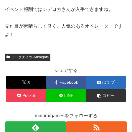
イベント報酬ではシデロカさんが入手できますね。
見た目が素晴らしく良く、人気のあるオペレーターです
よ！
アークナイツ-Arknights
シェアする
X
Facebook
はてブ
Pocket
LINE
コピー
minaraigamesをフォローする