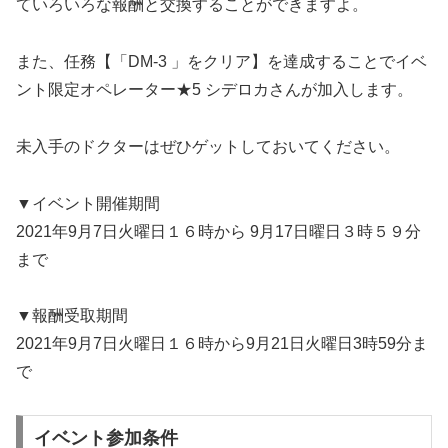
ていろいろな報酬と交換することができますよ。
また、任務【「DM-3 」をクリア】を達成することでイベ
ント限定オペレーター★5 シデロカさんが加入します。
未入手のドクターはぜひゲットしておいてください。
▼イベント開催期間
2021年9月7日火曜日１６時から 9月17日曜日３時５９分
まで
▼報酬受取期間
2021年9月7日火曜日１６時から9月21日火曜日3時59分ま
で
イベント参加条件