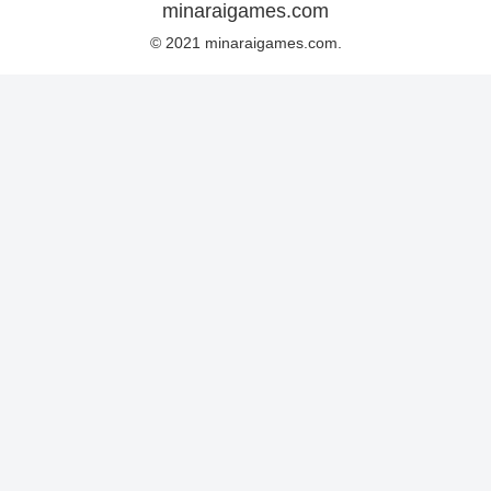
minaraigames.com
© 2021 minaraigames.com.