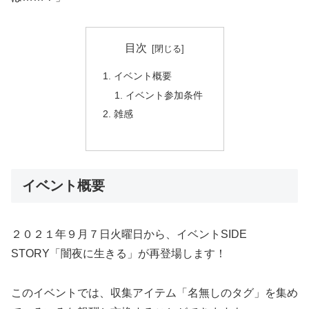
目次
イベント概要
イベント参加条件
雑感
イベント概要
２０２１年９月７日火曜日から、イベントSIDE
STORY「闇夜に生きる」が再登場します！
このイベントでは、収集アイテム「名無しのタグ」を集め