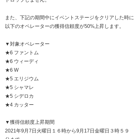
また、下記の期間中にイベントステージをクリアした時に
以下のオペレーターの獲得信頼度が50%上昇します。
▼対象オペレーター
★6 ファントム
★6 ウィーディ
★6 W
★5 エリジウム
★5 シャマレ
★5 シデロカ
★4 カッター
▼獲得信頼度上昇期間
2021年9月7日火曜日１６時から9月17日金曜日３時５９