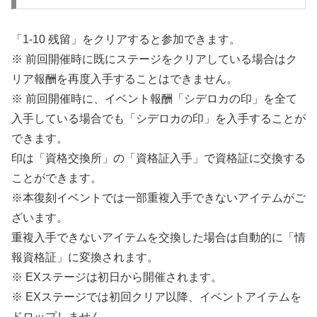
「1-10 残留」をクリアすると参加できます。
※ 前回開催時に既にステージをクリアしている場合はク
リア報酬を再度入手することはできません。
※ 前回開催時に、イベント報酬「シデロカの印」を全て
入手している場合でも「シデロカの印」を入手することが
できます。
印は「資格交換所」の「資格証入手」で資格証に交換する
ことができます。
※本復刻イベントでは一部重複入手できないアイテムがご
ざいます。
重複入手できないアイテムを交換した場合は自動的に「情
報資格証」に変換されます。
※ EXステージは初日から開催されます。
※ EXステージでは初回クリア以降、イベントアイテムを
ドロップしません。